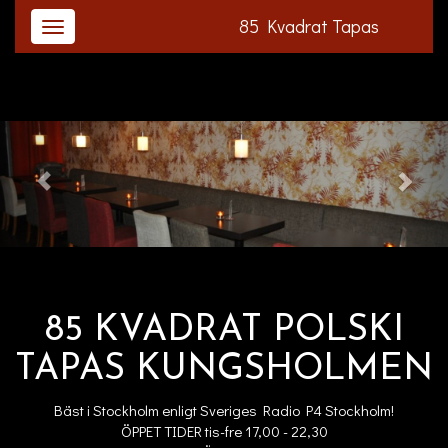
85 Kvadrat Tapas
85 KVADRAT POLSKI
TAPAS KUNGSHOLMEN
Bäst i Stockholm enligt Sveriges Radio P4 Stockholm!
ÖPPET TIDER tis-fre 17,00 - 22,30